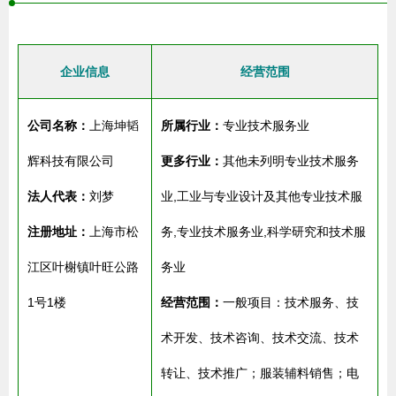
企业信息
经营范围
公司名称：
上海坤韬
所属行业：
专业技术服务业
辉科技有限公司
更多行业：
其他未列明专业技术服务
法人代表：
刘梦
业,工业与专业设计及其他专业技术服
注册地址：
上海市松
务,专业技术服务业,科学研究和技术服
江区叶榭镇叶旺公路
务业
1号1楼
经营范围：
一般项目：技术服务、技
术开发、技术咨询、技术交流、技术
转让、技术推广；服装辅料销售；电