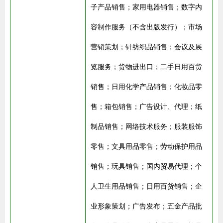
子产品销售；家用电器销售；数字内
容制作服务（不含出版发行）；市场
营销策划；针纺织品销售；会议及展
览服务；货物进出口；二手日用百货
销售；日用化学产品销售；化妆品零
售；箱包销售；广告设计、代理；纸
制品销售；网络技术服务；服装服饰
零售；文具用品零售；劳动保护用品
销售；玩具销售；国内贸易代理；个
人卫生用品销售；日用百货销售；企
业形象策划；广告发布；五金产品批