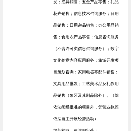
发；渔具销售；五金产品零售；礼品
花卉销售；信息技术咨询服务；日用
品销售；日用杂品销售；办公用品销
售；食用农产品零售；信息咨询服务
（不含许可类信息咨询服务）；数字
文化创意内容应用服务；旅游开发项
目策划咨询；家用电器零配件销售；
文具用品批发；工艺美术品及礼仪用
品销售（象牙及其制品除外）。（除
依法须经批准的项目外，凭营业执照
依法自主开展经营活动）
如若转载，请注明出处：