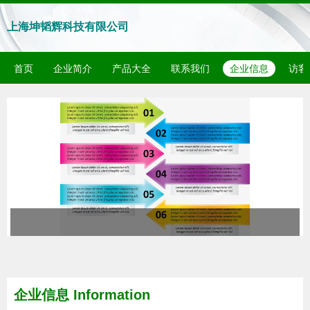
上海坤韬辉科技有限公司
首页
企业简介
产品大全
联系我们
企业信息
访客
企业信息
Information